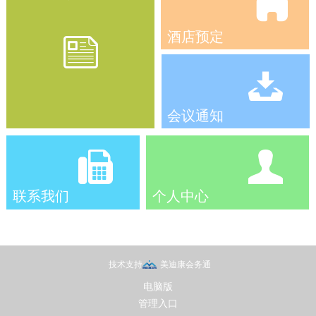
酒店预定
会议通知
联系我们
个人中心
电脑版
管理入口