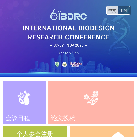
中文
EN
会议日程
论文投稿
个人参会注册