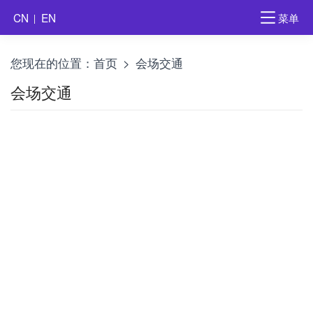
菜单
CN
EN
您现在的位置：
首页
>
会场交通
会场交通